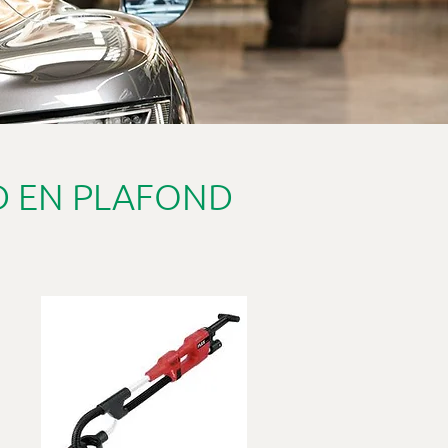
 EN PLAFOND