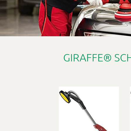
GIRAFFE® S