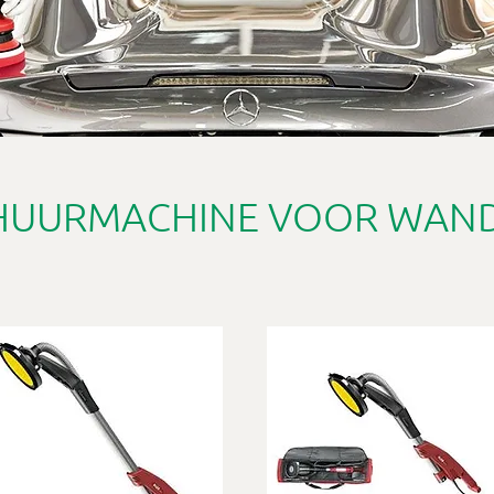
CHUURMACHINE VOOR WAND