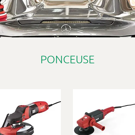
PONCEUSE