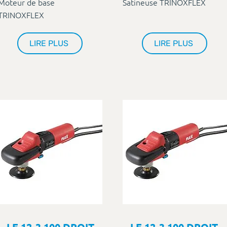
Moteur de base
Satineuse TRINOXFLEX
TRINOXFLEX
LIRE PLUS
LIRE PLUS