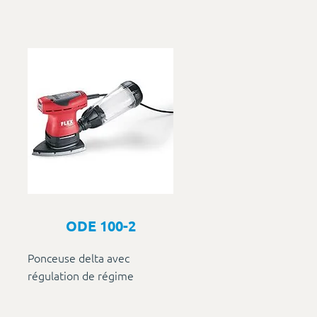
ODE 100-2
Ponceuse delta avec
régulation de régime