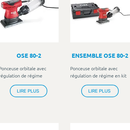
OSE 80-2
ENSEMBLE OSE 80-2
Ponceuse orbitale avec
Ponceuse orbitale avec
régulation de régime
régulation de régime en kit
LIRE PLUS
LIRE PLUS