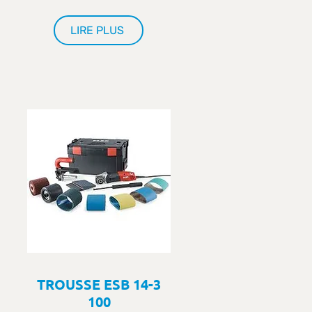
LIRE PLUS
TROUSSE ESB 14-3
100