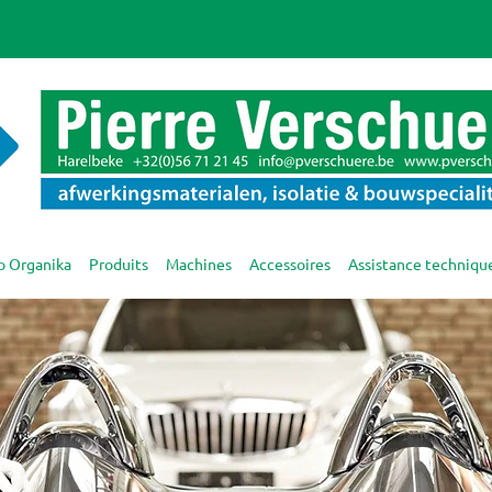
o Organika
Produits
Machines
Accessoires
Assistance techniqu