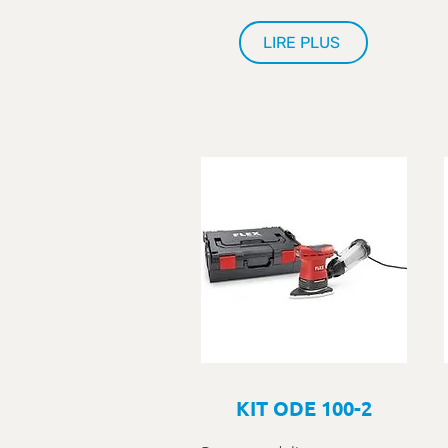
LIRE PLUS
KIT ODE 100-2