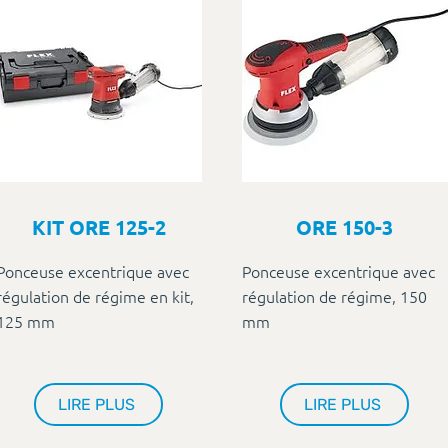
KIT ORE 125-2
ORE 150-3
Ponceuse excentrique avec
Ponceuse excentrique avec
régulation de régime en kit,
régulation de régime, 150
125 mm
mm
LIRE PLUS
LIRE PLUS