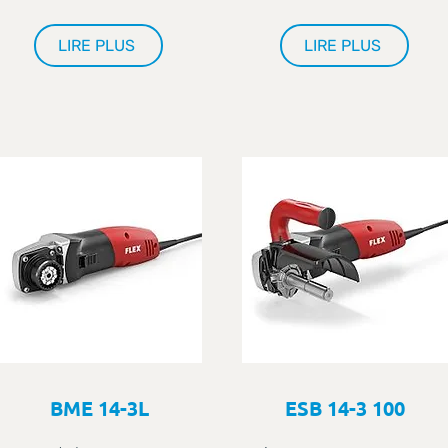
LIRE PLUS
LIRE PLUS
BME 14-3L
ESB 14-3 100