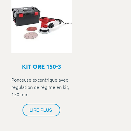
KIT ORE 150-3
Ponceuse excentrique avec
régulation de régime en kit,
150 mm
LIRE PLUS