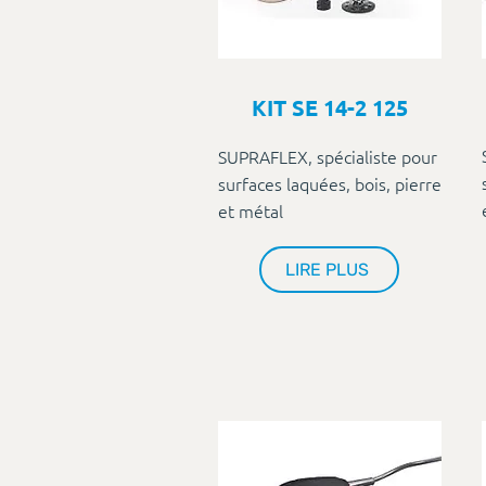
KIT SE 14-2 125
SUPRAFLEX, spécialiste pour
surfaces laquées, bois, pierre
et métal
LIRE PLUS