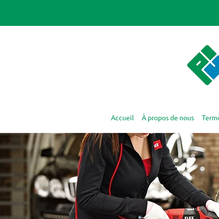
Accueil
À propos de nous
Term