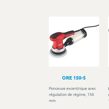
ORE 150-5
Ponceuse excentrique avec
régulation de régime, 150
mm