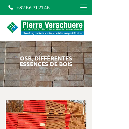
+32 56 71 21 45
OSB, DIFFÉRENTES
ESSENCES DE BOIS