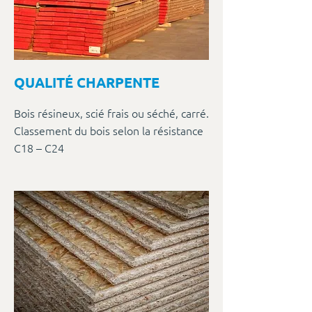
QUALITÉ CHARPENTE
Bois résineux, scié frais ou séché, carré.
Classement du bois selon la résistance
C18 – C24